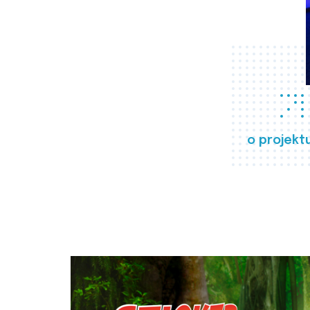
o projekt