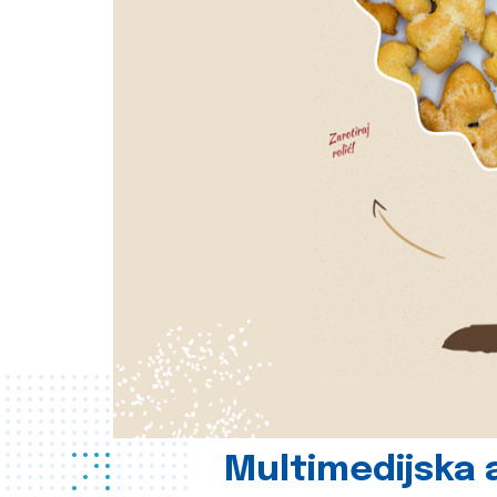
Multimedijska a