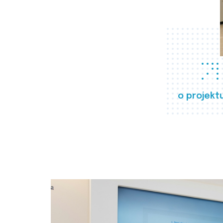
o projekt