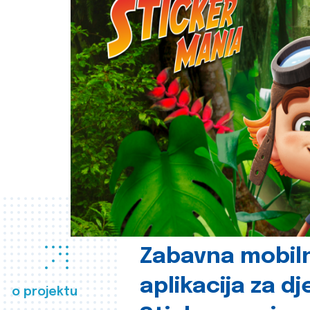
Zabavna mobil
aplikacija za d
o projektu