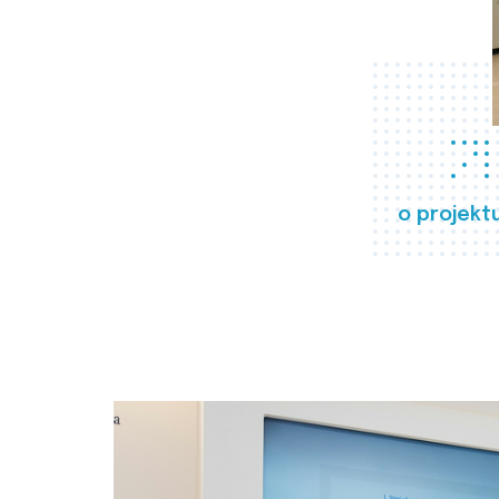
o projekt