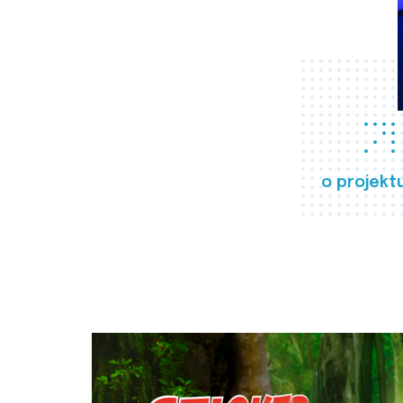
o projekt