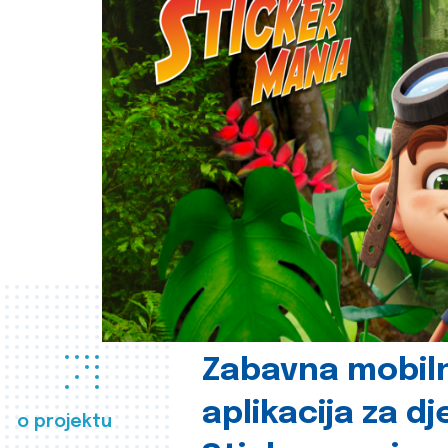
Zabavna mobil
aplikacija za d
o projektu