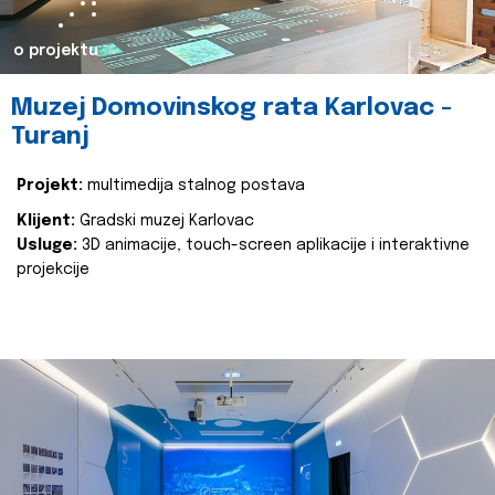
o projektu
Muzej Domovinskog rata Karlovac -
Turanj
Projekt:
multimedija stalnog postava
Klijent:
Gradski muzej Karlovac
Usluge:
3D animacije, touch-screen aplikacije i interaktivne
projekcije