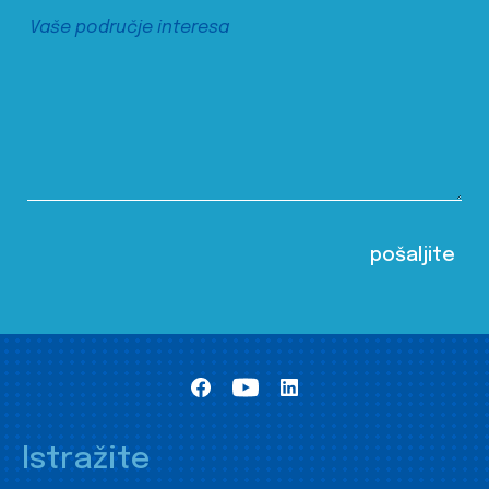
Istražite