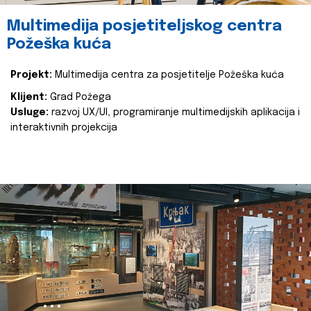
Multimedija posjetiteljskog centra
Požeška kuća
Projekt:
Multimedija centra za posjetitelje Požeška kuća
Klijent:
Grad Požega
Usluge:
razvoj UX/UI, programiranje multimedijskih aplikacija i
interaktivnih projekcija