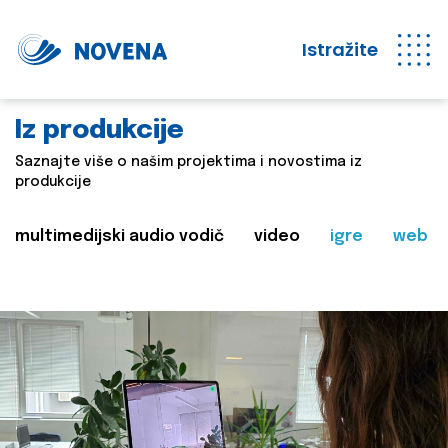
Istražite
Iz produkcije
Saznajte više o našim projektima i novostima iz
produkcije
multimedijski audio vodič
video
igre
web