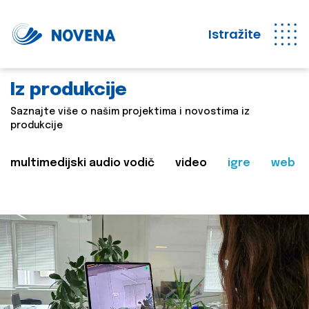
Istražite
Iz produkcije
Saznajte više o našim projektima i novostima iz
produkcije
multimedijski audio vodič
video
igre
web