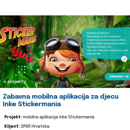
o projektu
Zabavna mobilna aplikacija za djecu
Inke Stickermania
Projekt:
mobilna aplikacija Inke Stickermania
Klijent:
SPAR Hrvatska