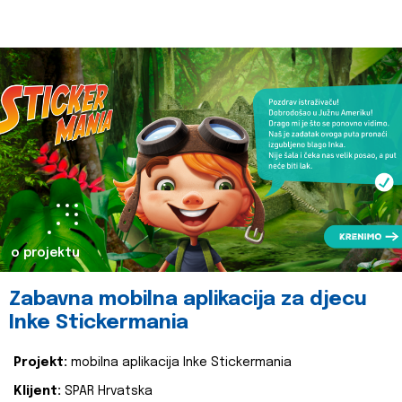
o projektu
Zabavna mobilna aplikacija za djecu
Inke Stickermania
Projekt:
mobilna aplikacija Inke Stickermania
Klijent:
SPAR Hrvatska