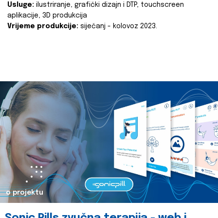
Usluge:
ilustriranje, grafički dizajn i DTP, touchscreen
aplikacije, 3D produkcija
Vrijeme produkcije:
siječanj - kolovoz 2023.
o projektu