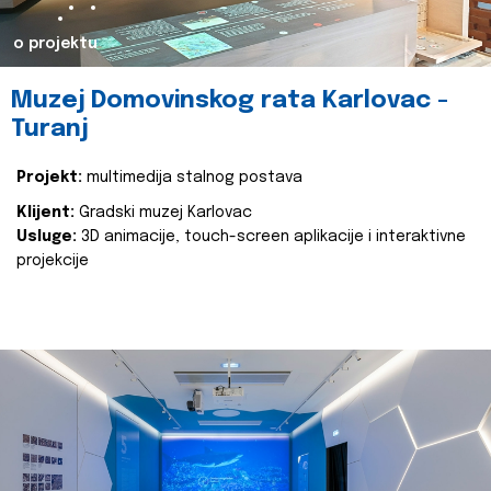
o projektu
Muzej Domovinskog rata Karlovac -
Turanj
Projekt:
multimedija stalnog postava
Klijent:
Gradski muzej Karlovac
Usluge:
3D animacije, touch-screen aplikacije i interaktivne
projekcije