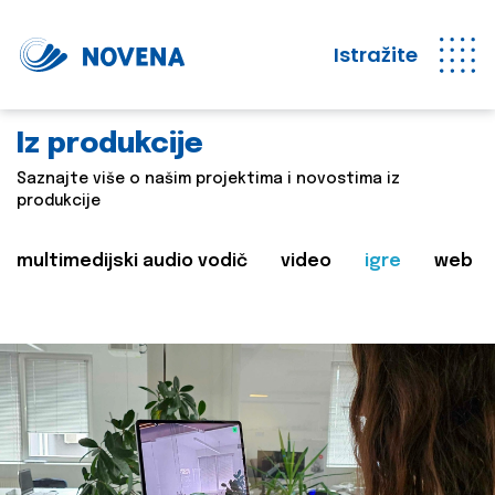
Istražite
Iz produkcije
Saznajte više o našim projektima i novostima iz
produkcije
multimedijski audio vodič
video
igre
web