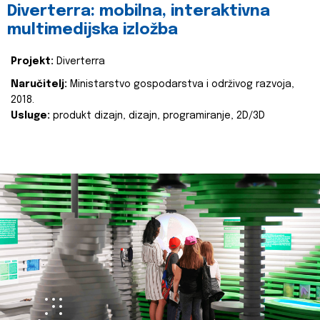
Diverterra: mobilna, interaktivna
multimedijska izložba
Projekt:
Diverterra
Naručitelj:
Ministarstvo gospodarstva i održivog razvoja,
2018.
Usluge:
produkt dizajn, dizajn, programiranje, 2D/3D