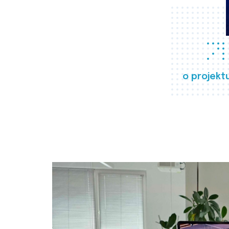
o projekt