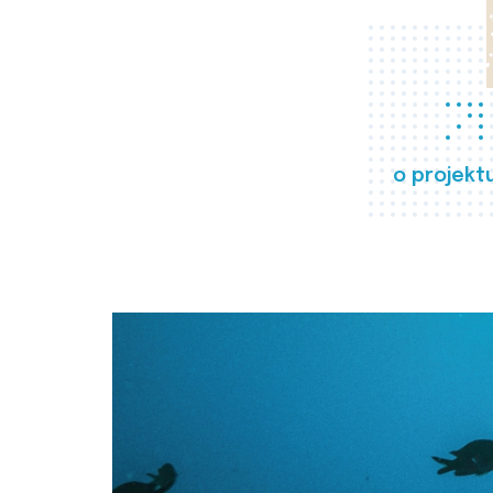
o projekt