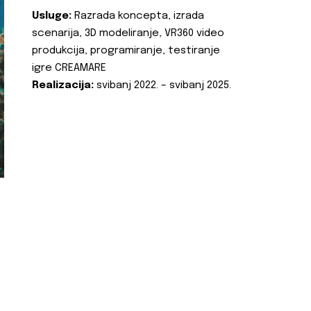
Usluge:
Razrada koncepta, izrada
scenarija, 3D modeliranje, VR360 video
produkcija, programiranje, testiranje
igre CREAMARE
Realizacija:
svibanj 2022. – svibanj 2025.