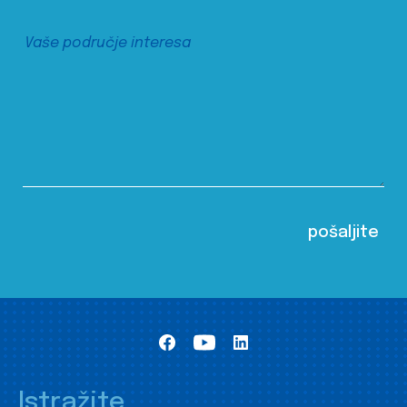
Istražite