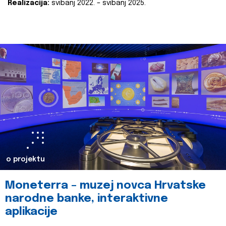
Realizacija:
svibanj 2022. – svibanj 2025.
o projektu
Moneterra – muzej novca Hrvatske
narodne banke, interaktivne
aplikacije