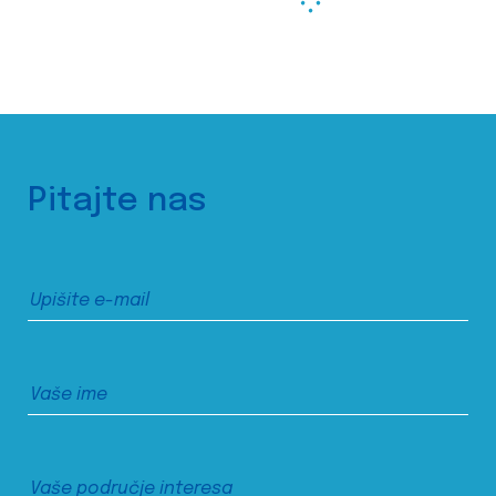
Pitajte nas