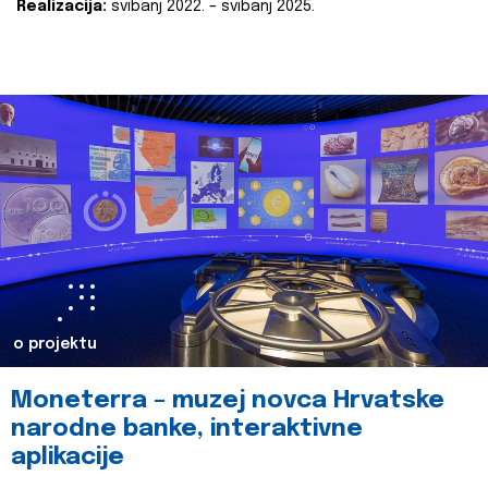
Realizacija:
svibanj 2022. – svibanj 2025.
o projektu
Moneterra – muzej novca Hrvatske
narodne banke, interaktivne
aplikacije