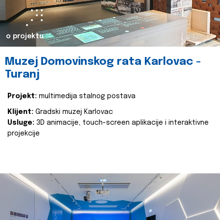
o projektu
Muzej Domovinskog rata Karlovac -
Turanj
Projekt:
multimedija stalnog postava
Klijent:
Gradski muzej Karlovac
Usluge:
3D animacije, touch-screen aplikacije i interaktivne
projekcije