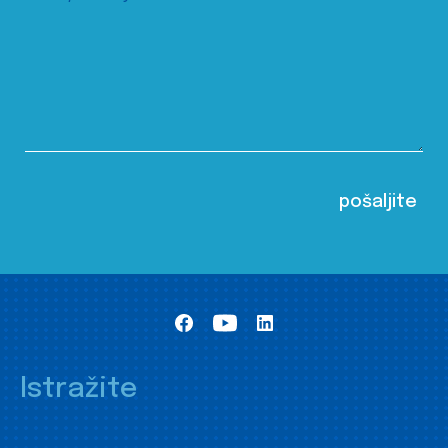
Istražite