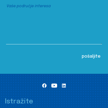
Istražite