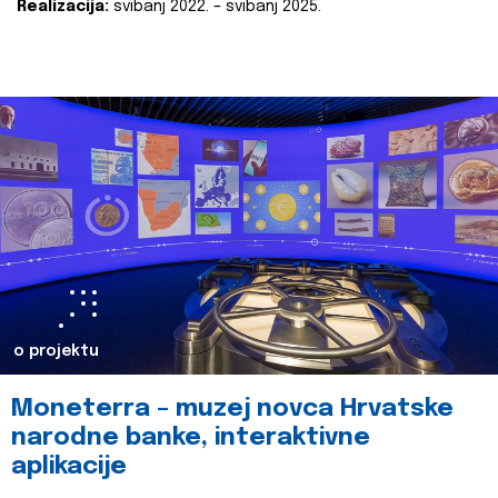
Realizacija:
svibanj 2022. – svibanj 2025.
o projektu
Moneterra – muzej novca Hrvatske
narodne banke, interaktivne
aplikacije