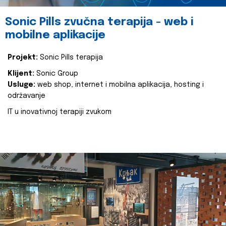
Sonic Pills zvučna terapija - web i
mobilne aplikacije
Projekt:
Sonic Pills terapija
Klijent:
Sonic Group
Usluge:
web shop, internet i mobilna aplikacija, hosting i
održavanje
IT u inovativnoj terapiji zvukom