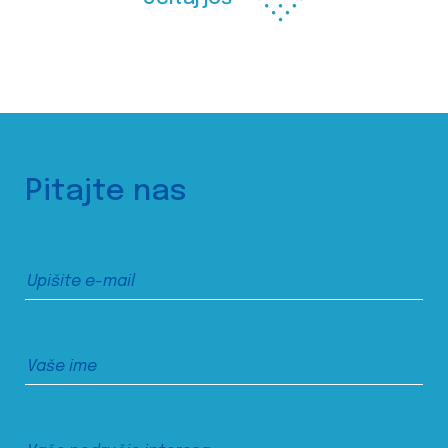
Pitajte nas