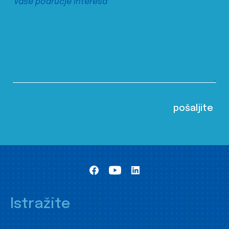
Istražite