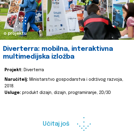
o projektu
Diverterra: mobilna, interaktivna
multimedijska izložba
Projekt:
Diverterra
Naručitelj:
Ministarstvo gospodarstva i održivog razvoja,
2018.
Usluge:
produkt dizajn, dizajn, programiranje, 2D/3D
Učitaj još