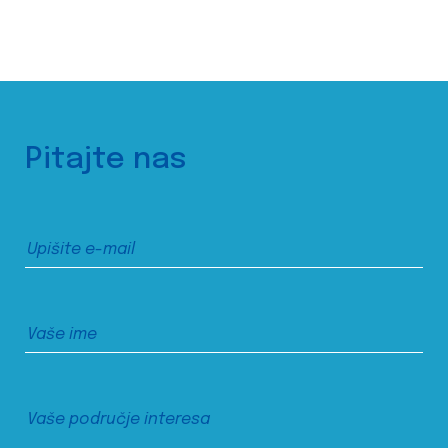
Pitajte nas