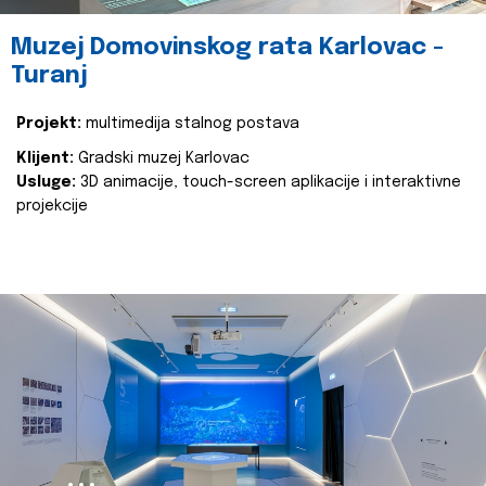
Muzej Domovinskog rata Karlovac -
Turanj
Projekt:
multimedija stalnog postava
Klijent:
Gradski muzej Karlovac
Usluge:
3D animacije, touch-screen aplikacije i interaktivne
projekcije