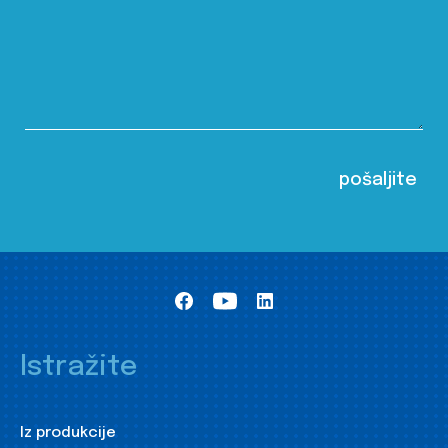
Istražite
Iz produkcije