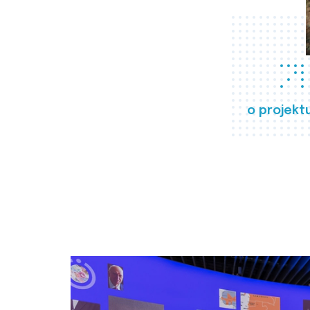
o projekt