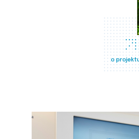
o projekt