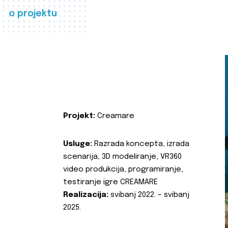
o projektu
Projekt:
Creamare
Usluge:
Razrada koncepta, izrada
scenarija, 3D modeliranje, VR360
video produkcija, programiranje,
testiranje igre CREAMARE
Realizacija:
svibanj 2022. – svibanj
2025.