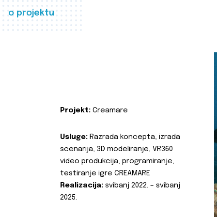
o projektu
Projekt:
Creamare
Usluge:
Razrada koncepta, izrada
scenarija, 3D modeliranje, VR360
video produkcija, programiranje,
testiranje igre CREAMARE
Realizacija:
svibanj 2022. – svibanj
2025.