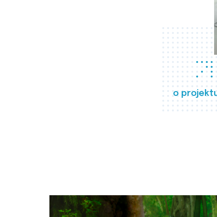
o projekt