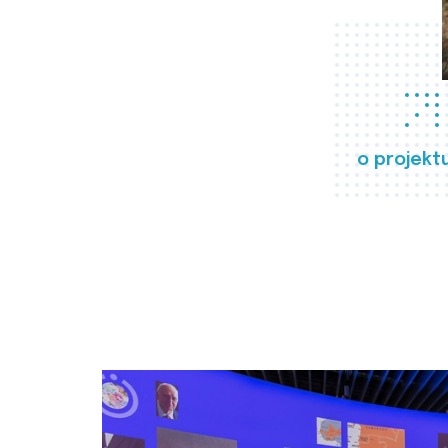
o projekt