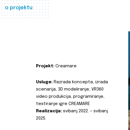
o projektu
Projekt:
Creamare
Usluge:
Razrada koncepta, izrada
scenarija, 3D modeliranje, VR360
video produkcija, programiranje,
testiranje igre CREAMARE
Realizacija:
svibanj 2022. – svibanj
2025.