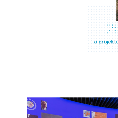
o projekt