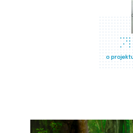
o projekt