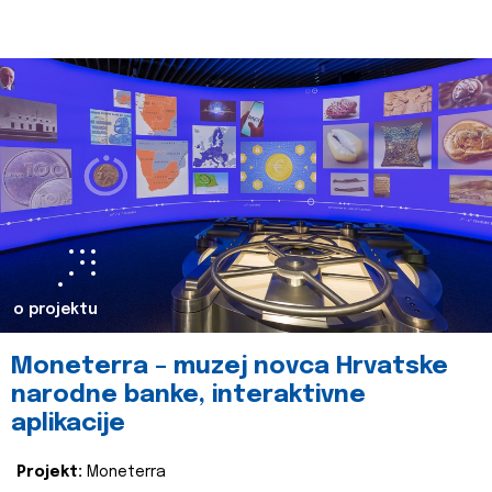
o projektu
Moneterra – muzej novca Hrvatske
narodne banke, interaktivne
aplikacije
Projekt:
Moneterra