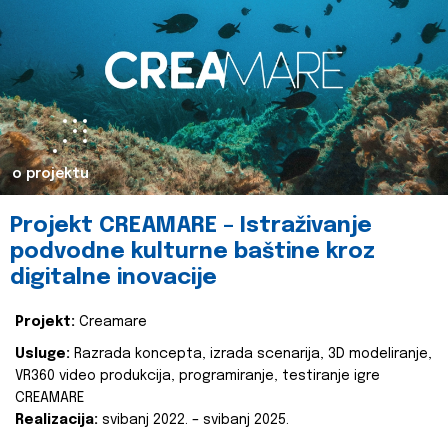
o projektu
Projekt CREAMARE – Istraživanje
podvodne kulturne baštine kroz
digitalne inovacije
Projekt:
Creamare
Usluge:
Razrada koncepta, izrada scenarija, 3D modeliranje,
VR360 video produkcija, programiranje, testiranje igre
CREAMARE
Realizacija:
svibanj 2022. – svibanj 2025.