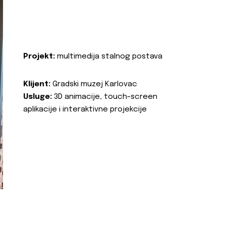
Projekt:
multimedija stalnog postava
Klijent:
Gradski muzej Karlovac
Usluge:
3D animacije, touch-screen
aplikacije i interaktivne projekcije