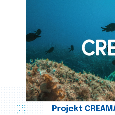
Projekt CREAM