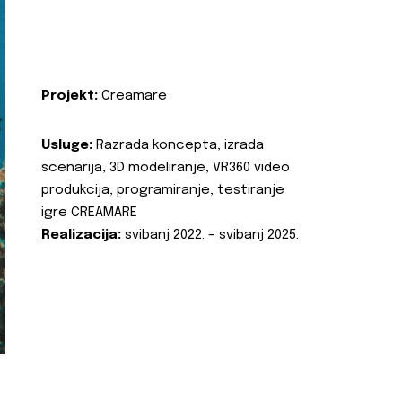
Projekt:
Creamare
Usluge:
Razrada koncepta, izrada
scenarija, 3D modeliranje, VR360 video
produkcija, programiranje, testiranje
igre CREAMARE
Realizacija:
svibanj 2022. – svibanj 2025.