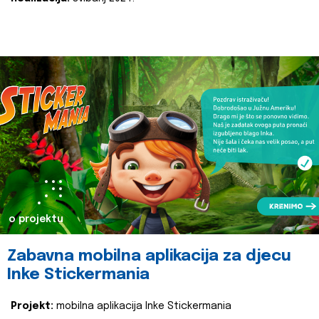
o projektu
Zabavna mobilna aplikacija za djecu
Inke Stickermania
Projekt:
mobilna aplikacija Inke Stickermania