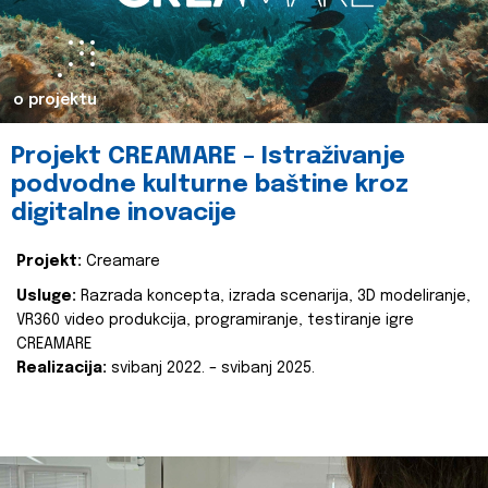
o projektu
Projekt CREAMARE – Istraživanje
podvodne kulturne baštine kroz
digitalne inovacije
Projekt:
Creamare
Usluge:
Razrada koncepta, izrada scenarija, 3D modeliranje,
VR360 video produkcija, programiranje, testiranje igre
CREAMARE
Realizacija:
svibanj 2022. – svibanj 2025.