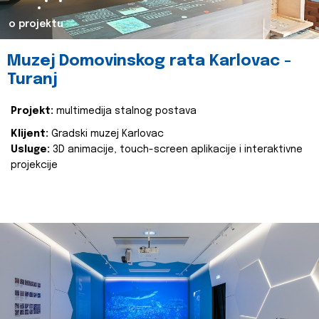
o projektu
Muzej Domovinskog rata Karlovac -
Turanj
Projekt:
multimedija stalnog postava
Klijent:
Gradski muzej Karlovac
Usluge:
3D animacije, touch-screen aplikacije i interaktivne
projekcije