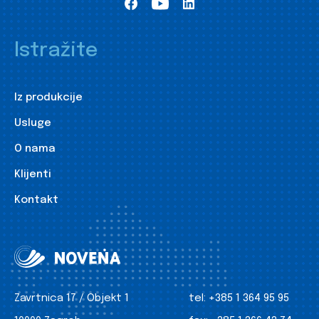
Istražite
Iz produkcije
Usluge
O nama
Klijenti
Kontakt
Zavrtnica 17 / Objekt 1
tel:
+385 1 364 95 95