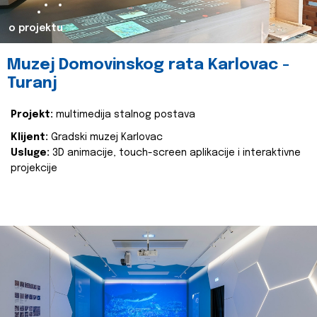
o projektu
Muzej Domovinskog rata Karlovac -
Turanj
Projekt:
multimedija stalnog postava
Klijent:
Gradski muzej Karlovac
Usluge:
3D animacije, touch-screen aplikacije i interaktivne
projekcije