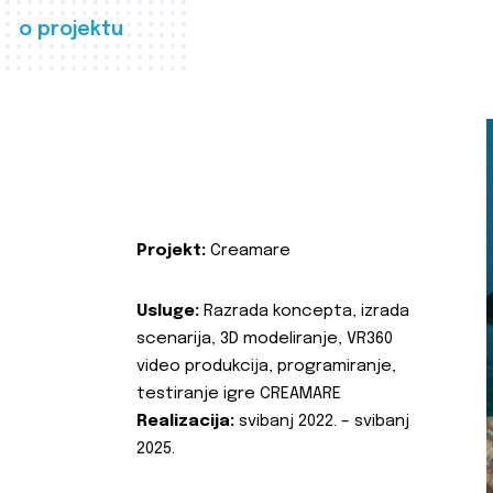
o projektu
Projekt:
Creamare
Usluge:
Razrada koncepta, izrada
scenarija, 3D modeliranje, VR360
video produkcija, programiranje,
testiranje igre CREAMARE
Realizacija:
svibanj 2022. – svibanj
2025.