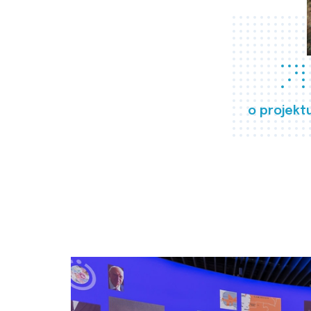
o projekt