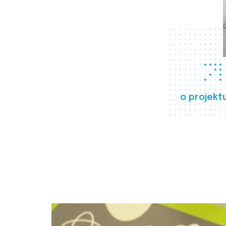
o projekt