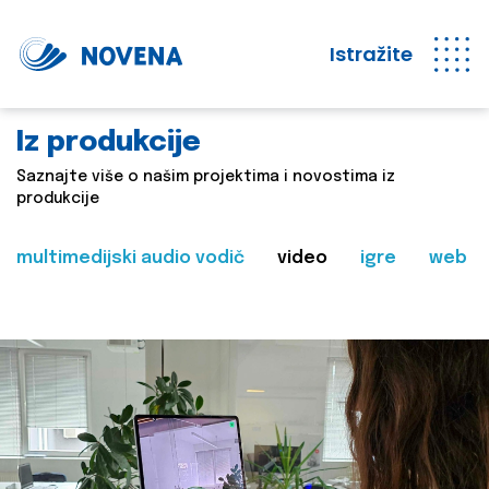
Istražite
Iz produkcije
Saznajte više o našim projektima i novostima iz
produkcije
multimedijski audio vodič
video
igre
web