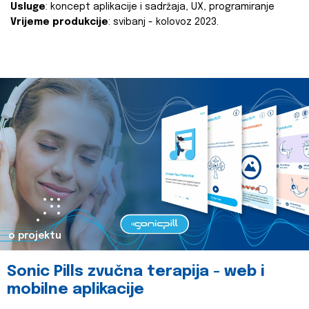
Usluge
: koncept aplikacije i sadržaja, UX, programiranje
Vrijeme produkcije
: svibanj - kolovoz 2023.
o projektu
Sonic Pills zvučna terapija - web i
mobilne aplikacije