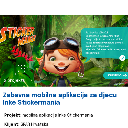
o projektu
Zabavna mobilna aplikacija za djecu
Inke Stickermania
Projekt:
mobilna aplikacija Inke Stickermania
Klijent:
SPAR Hrvatska