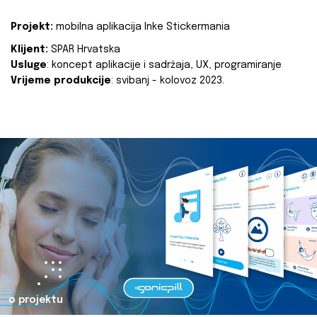
Projekt:
mobilna aplikacija Inke Stickermania
Klijent:
SPAR Hrvatska
Usluge
: koncept aplikacije i sadržaja, UX, programiranje
Vrijeme produkcije
: svibanj - kolovoz 2023.
o projektu