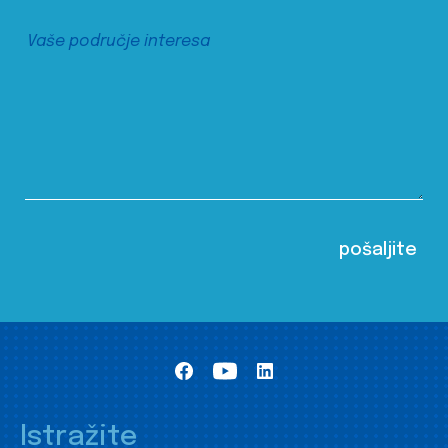
Istražite