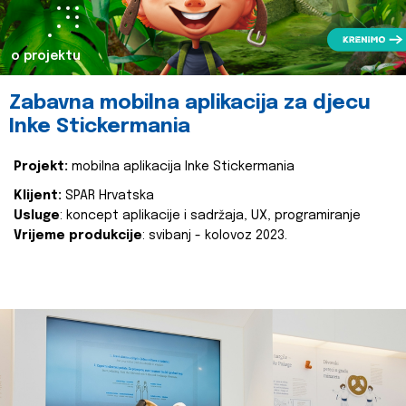
o projektu
Zabavna mobilna aplikacija za djecu
Inke Stickermania
Projekt:
mobilna aplikacija Inke Stickermania
Klijent:
SPAR Hrvatska
Usluge
: koncept aplikacije i sadržaja, UX, programiranje
Vrijeme produkcije
: svibanj - kolovoz 2023.