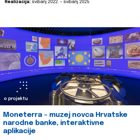
Realizacija:
svibanj 2022. – svibanj 2025.
o projektu
Moneterra – muzej novca Hrvatske
narodne banke, interaktivne
aplikacije