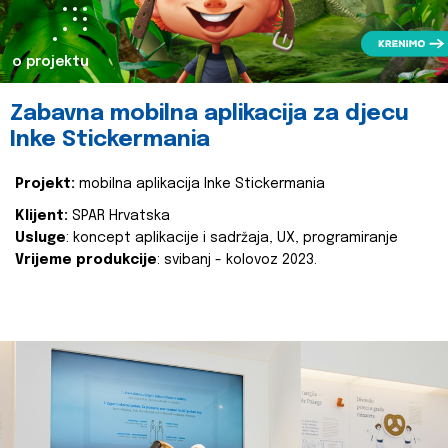
o projektu
Zabavna mobilna aplikacija za djecu
Inke Stickermania
Projekt:
mobilna aplikacija Inke Stickermania
Klijent:
SPAR Hrvatska
Usluge
: koncept aplikacije i sadržaja, UX, programiranje
Vrijeme produkcije
: svibanj - kolovoz 2023.