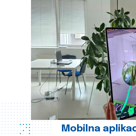
Mobilna aplikac