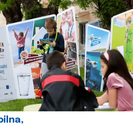
ilna,