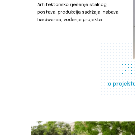
Arhitektonsko rješenje stalnog
postava, produkcija sadržaja, nabava
hardwarea, vođenje projekta.
o projekt