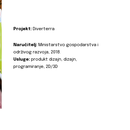
Projekt:
Diverterra
Naručitelj:
Ministarstvo gospodarstva i
održivog razvoja, 2018.
Usluge:
produkt dizajn, dizajn,
programiranje, 2D/3D