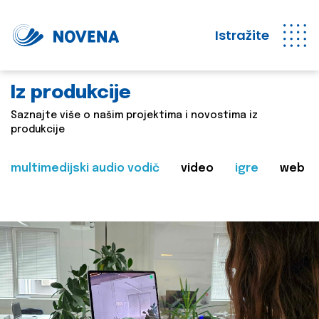
Istražite
Iz produkcije
Saznajte više o našim projektima i novostima iz
produkcije
multimedijski audio vodič
video
igre
web