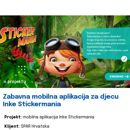
o projektu
Zabavna mobilna aplikacija za djecu
Inke Stickermania
Projekt:
mobilna aplikacija Inke Stickermania
Klijent:
SPAR Hrvatska