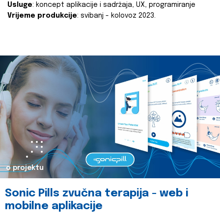
Usluge
: koncept aplikacije i sadržaja, UX, programiranje
Vrijeme produkcije
: svibanj - kolovoz 2023.
o projektu
Sonic Pills zvučna terapija - web i
mobilne aplikacije