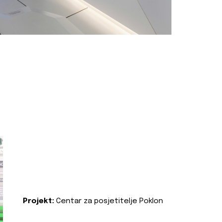
Projekt:
Centar za posjetitelje Poklon