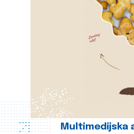
Multimedijska a