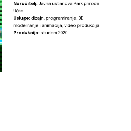
Naručitelj:
Javna ustanova Park prirode
Učka
Usluge:
dizajn, programiranje, 3D
modeliranje i animacija, video produkcija
Produkcija:
studeni 2020.