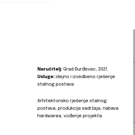
Naručitelj:
Grad Đurđevac, 2021.
Usluge:
idejno i izvedbeno rješenje
stalnog postava
Arhitektonsko rješenje stalnog
postava, produkcija sadržaja, nabava
hardwarea, vođenje projekta.