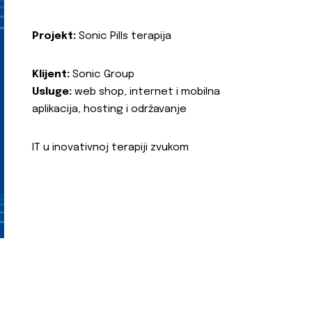
Projekt:
Sonic Pills terapija
Klijent:
Sonic Group
Usluge:
web shop, internet i mobilna
aplikacija, hosting i održavanje
IT u inovativnoj terapiji zvukom