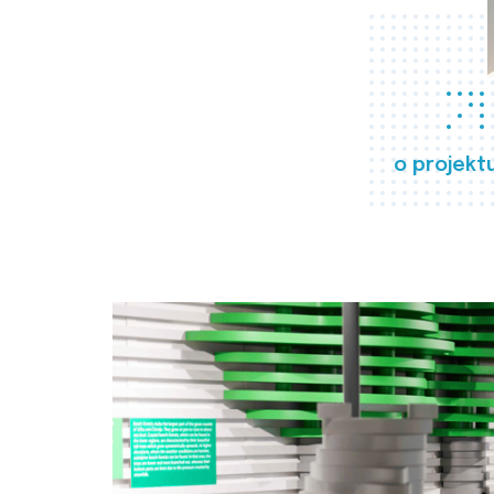
o projekt