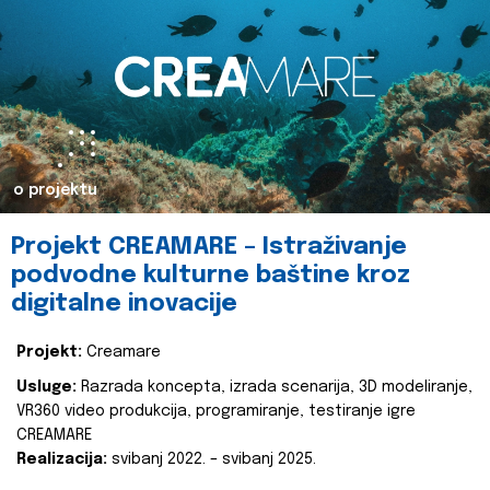
o projektu
Projekt CREAMARE – Istraživanje
podvodne kulturne baštine kroz
digitalne inovacije
Projekt:
Creamare
Usluge:
Razrada koncepta, izrada scenarija, 3D modeliranje,
VR360 video produkcija, programiranje, testiranje igre
CREAMARE
Realizacija:
svibanj 2022. – svibanj 2025.