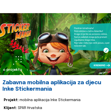
o projektu
Zabavna mobilna aplikacija za djecu
Inke Stickermania
Projekt:
mobilna aplikacija Inke Stickermania
Klijent:
SPAR Hrvatska