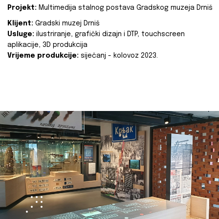
Projekt:
Multimedija stalnog postava Gradskog muzeja Drniš
Klijent:
Gradski muzej Drniš
Usluge:
ilustriranje, grafički dizajn i DTP, touchscreen
aplikacije, 3D produkcija
Vrijeme produkcije:
siječanj - kolovoz 2023.