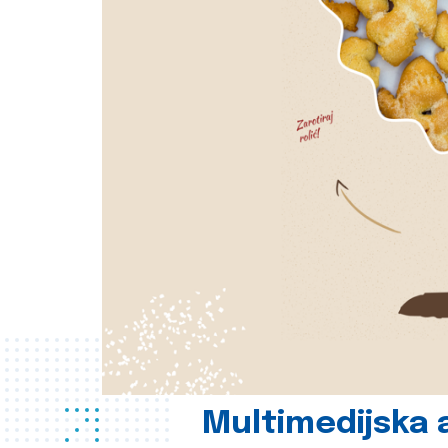
Multimedijska a