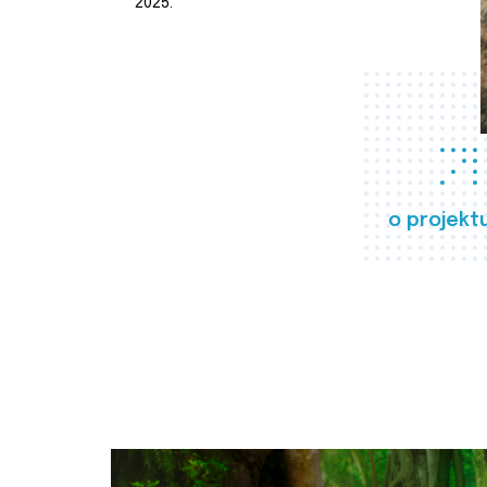
2025.
o projekt