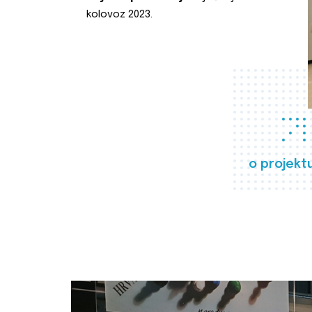
kolovoz 2023.
o projekt