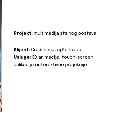
Projekt:
multimedija stalnog postava
Klijent:
Gradski muzej Karlovac
Usluge:
3D animacije, touch-screen
aplikacije i interaktivne projekcije