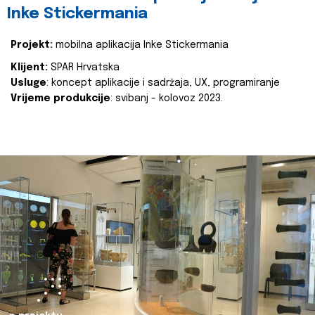
Inke Stickermania
Projekt:
mobilna aplikacija Inke Stickermania
Klijent:
SPAR Hrvatska
Usluge
: koncept aplikacije i sadržaja, UX, programiranje
Vrijeme produkcije
: svibanj - kolovoz 2023.