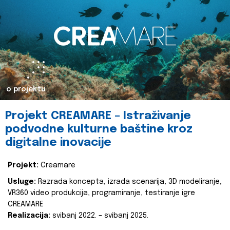
o projektu
Projekt CREAMARE – Istraživanje
podvodne kulturne baštine kroz
digitalne inovacije
Projekt:
Creamare
Usluge:
Razrada koncepta, izrada scenarija, 3D modeliranje,
VR360 video produkcija, programiranje, testiranje igre
CREAMARE
Realizacija:
svibanj 2022. – svibanj 2025.