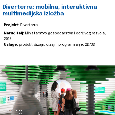
Diverterra: mobilna, interaktivna
multimedijska izložba
Projekt:
Diverterra
Naručitelj:
Ministarstvo gospodarstva i održivog razvoja,
2018.
Usluge:
produkt dizajn, dizajn, programiranje, 2D/3D