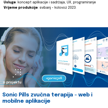
Usluge
: koncept aplikacije i sadržaja, UX, programiranje
Vrijeme produkcije
: svibanj - kolovoz 2023.
o projektu
Sonic Pills zvučna terapija - web i
mobilne aplikacije