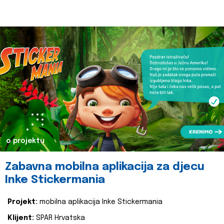
o projektu
Zabavna mobilna aplikacija za djecu
Inke Stickermania
Projekt:
mobilna aplikacija Inke Stickermania
Klijent:
SPAR Hrvatska