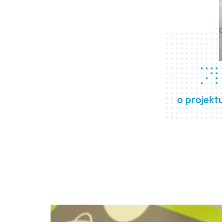
o projekt