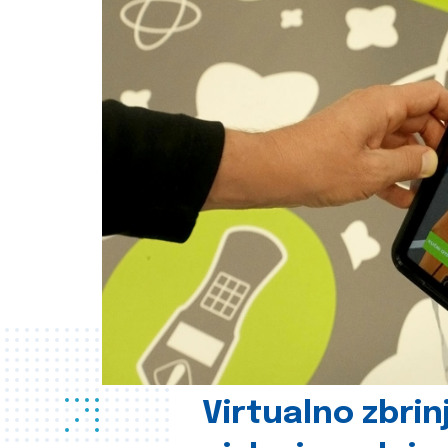
Virtualno zbrin