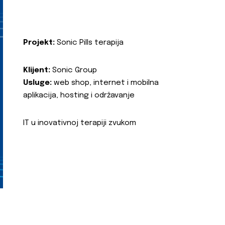
Projekt:
Sonic Pills terapija
Klijent:
Sonic Group
Usluge:
web shop, internet i mobilna
aplikacija, hosting i održavanje
IT u inovativnoj terapiji zvukom