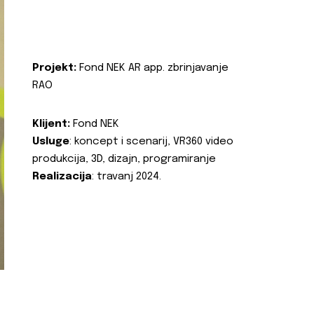
Projekt:
Fond NEK AR app. zbrinjavanje
RAO
Klijent:
Fond NEK
Usluge
: koncept i scenarij, VR360 video
produkcija, 3D, dizajn, programiranje
Realizacija
: travanj 2024.