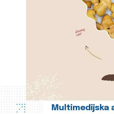
Multimedijska a