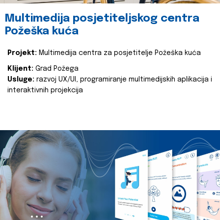
Multimedija posjetiteljskog centra
Požeška kuća
Projekt:
Multimedija centra za posjetitelje Požeška kuća
Klijent:
Grad Požega
Usluge:
razvoj UX/UI, programiranje multimedijskih aplikacija i
interaktivnih projekcija