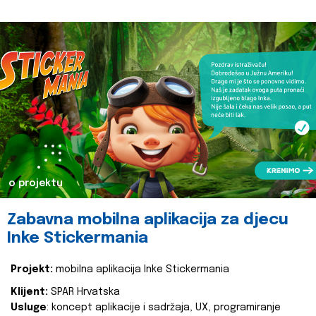
o projektu
Zabavna mobilna aplikacija za djecu
Inke Stickermania
Projekt:
mobilna aplikacija Inke Stickermania
Klijent:
SPAR Hrvatska
Usluge
: koncept aplikacije i sadržaja, UX, programiranje