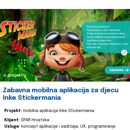
o projektu
Zabavna mobilna aplikacija za djecu
Inke Stickermania
Projekt:
mobilna aplikacija Inke Stickermania
Klijent:
SPAR Hrvatska
Usluge
: koncept aplikacije i sadržaja, UX, programiranje