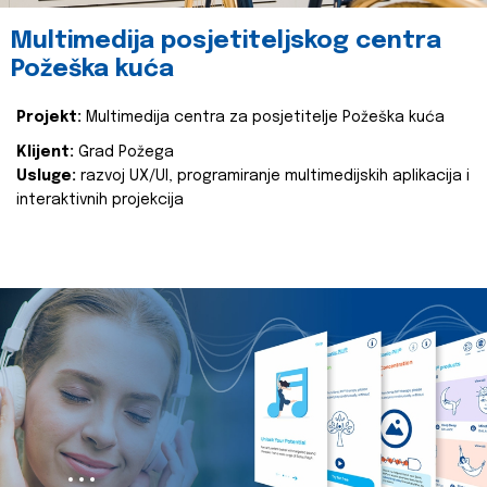
Multimedija posjetiteljskog centra
Požeška kuća
Projekt:
Multimedija centra za posjetitelje Požeška kuća
Klijent:
Grad Požega
Usluge:
razvoj UX/UI, programiranje multimedijskih aplikacija i
interaktivnih projekcija