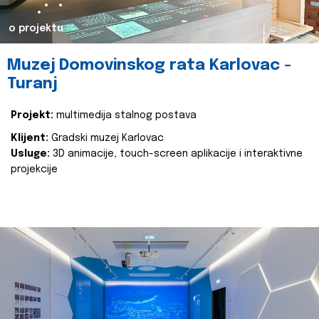
o projektu
Muzej Domovinskog rata Karlovac -
Turanj
Projekt:
multimedija stalnog postava
Klijent:
Gradski muzej Karlovac
Usluge:
3D animacije, touch-screen aplikacije i interaktivne
projekcije