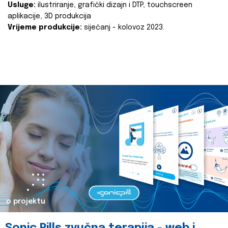
Usluge:
ilustriranje, grafički dizajn i DTP, touchscreen
aplikacije, 3D produkcija
Vrijeme produkcije:
siječanj - kolovoz 2023.
o projektu