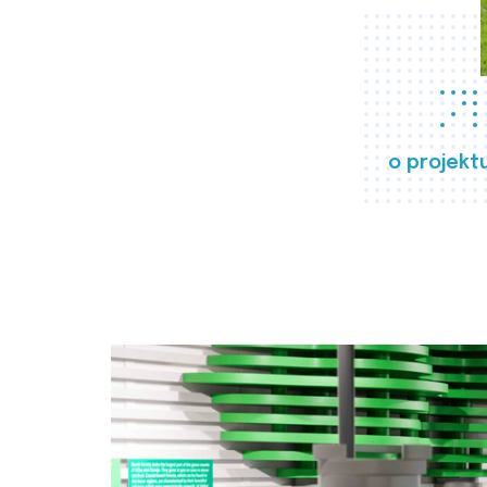
o projekt