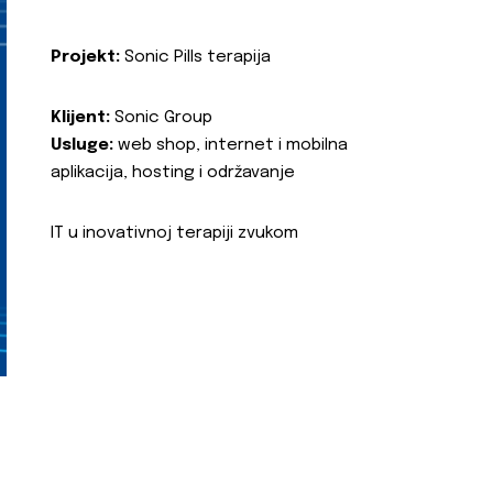
Projekt:
Sonic Pills terapija
Klijent:
Sonic Group
Usluge:
web shop, internet i mobilna
aplikacija, hosting i održavanje
IT u inovativnoj terapiji zvukom