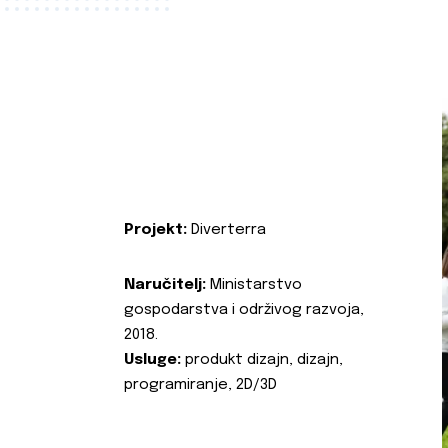
Projekt:
Diverterra
Naručitelj:
Ministarstvo
gospodarstva i održivog razvoja,
2018.
Usluge:
produkt dizajn, dizajn,
programiranje, 2D/3D