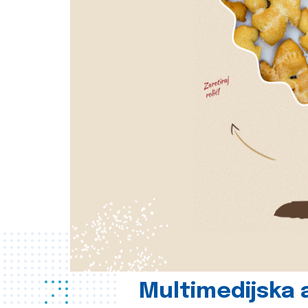
Multimedijska a