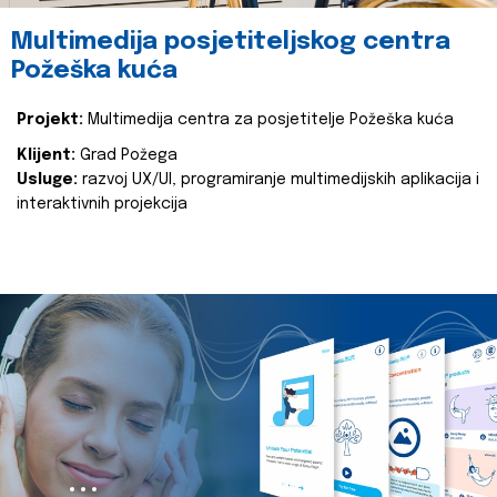
Multimedija posjetiteljskog centra
Požeška kuća
Projekt:
Multimedija centra za posjetitelje Požeška kuća
Klijent:
Grad Požega
Usluge:
razvoj UX/UI, programiranje multimedijskih aplikacija i
interaktivnih projekcija