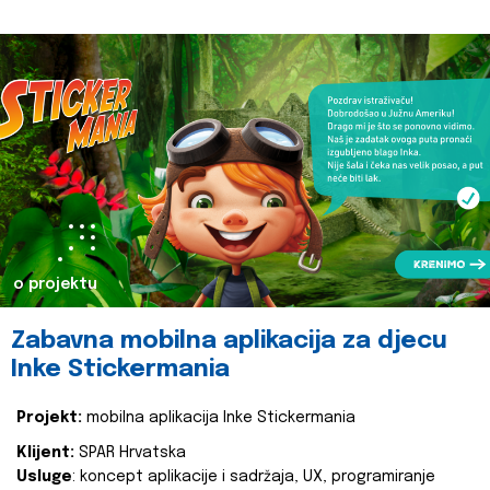
o projektu
Zabavna mobilna aplikacija za djecu
Inke Stickermania
Projekt:
mobilna aplikacija Inke Stickermania
Klijent:
SPAR Hrvatska
Usluge
: koncept aplikacije i sadržaja, UX, programiranje