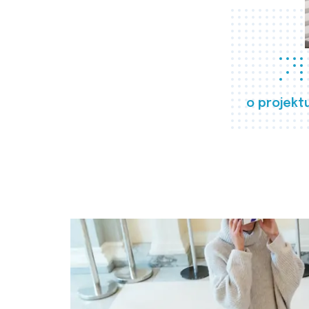
o projekt