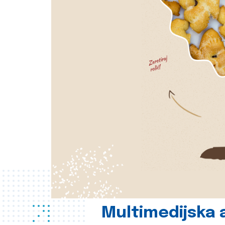
Multimedijska a