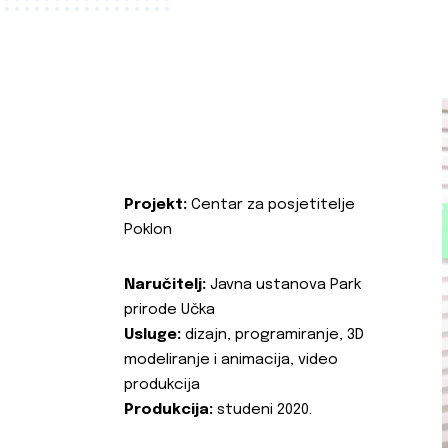
Projekt:
Centar za posjetitelje
Poklon
Naručitelj:
Javna ustanova Park
prirode Učka
Usluge:
dizajn, programiranje, 3D
modeliranje i animacija, video
produkcija
Produkcija:
studeni 2020.