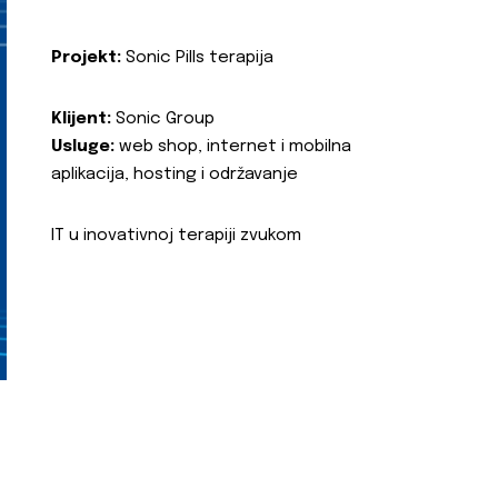
Projekt:
Sonic Pills terapija
Klijent:
Sonic Group
Usluge:
web shop, internet i mobilna
aplikacija, hosting i održavanje
IT u inovativnoj terapiji zvukom