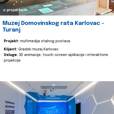
o projektu
Muzej Domovinskog rata Karlovac -
Turanj
Projekt:
multimedija stalnog postava
Klijent:
Gradski muzej Karlovac
Usluge:
3D animacije, touch-screen aplikacije i interaktivne
projekcije