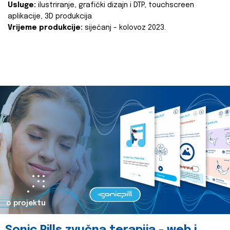
Usluge:
ilustriranje, grafički dizajn i DTP, touchscreen
aplikacije, 3D produkcija
Vrijeme produkcije:
siječanj - kolovoz 2023.
o projektu