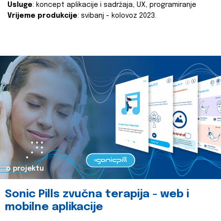
Usluge
: koncept aplikacije i sadržaja, UX, programiranje
Vrijeme produkcije
: svibanj - kolovoz 2023.
o projektu
Sonic Pills zvučna terapija - web i
mobilne aplikacije