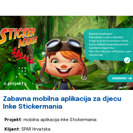
o projektu
Zabavna mobilna aplikacija za djecu
Inke Stickermania
Projekt:
mobilna aplikacija Inke Stickermania
Klijent:
SPAR Hrvatska