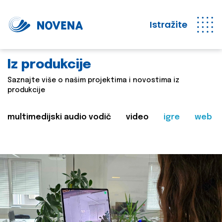
Istražite
Iz produkcije
Saznajte više o našim projektima i novostima iz
produkcije
multimedijski audio vodič
video
igre
web