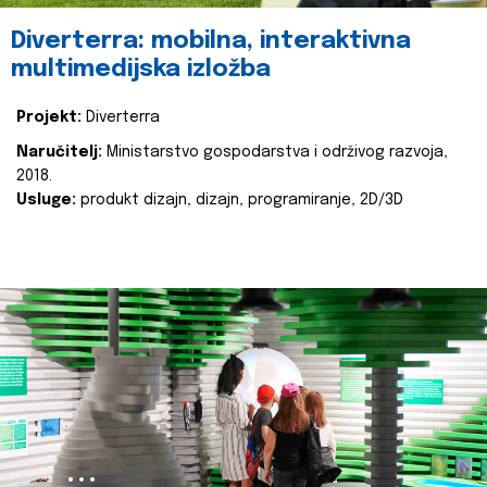
Diverterra: mobilna, interaktivna
multimedijska izložba
Projekt:
Diverterra
Naručitelj:
Ministarstvo gospodarstva i održivog razvoja,
2018.
Usluge:
produkt dizajn, dizajn, programiranje, 2D/3D