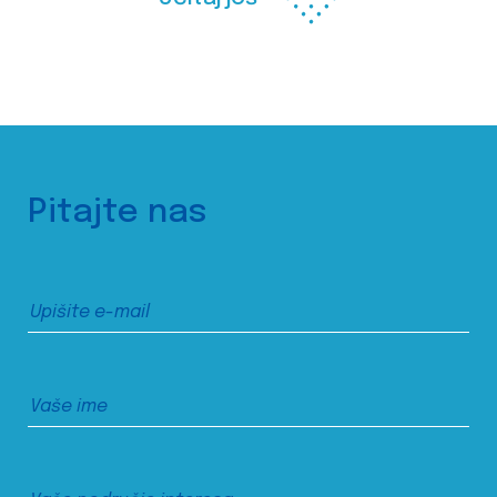
Pitajte nas