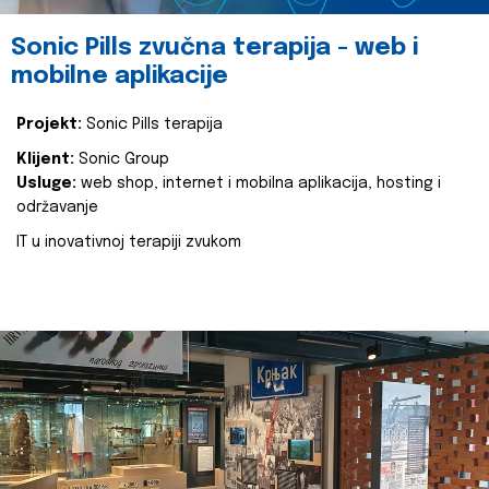
Sonic Pills zvučna terapija - web i
mobilne aplikacije
Projekt:
Sonic Pills terapija
Klijent:
Sonic Group
Usluge:
web shop, internet i mobilna aplikacija, hosting i
održavanje
IT u inovativnoj terapiji zvukom