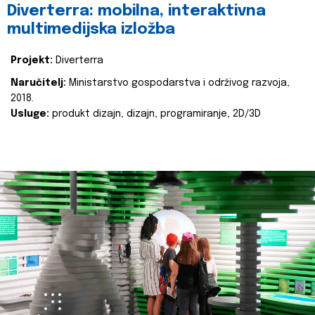
Diverterra: mobilna, interaktivna
multimedijska izložba
Projekt:
Diverterra
Naručitelj:
Ministarstvo gospodarstva i održivog razvoja,
2018.
Usluge:
produkt dizajn, dizajn, programiranje, 2D/3D