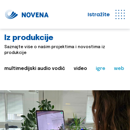
Istražite
Iz produkcije
Saznajte više o našim projektima i novostima iz
produkcije
multimedijski audio vodič
video
igre
web