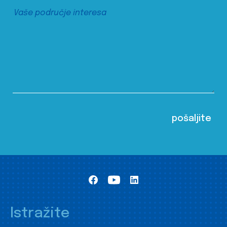
Istražite