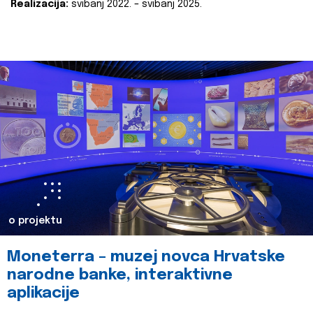
Realizacija:
svibanj 2022. – svibanj 2025.
o projektu
Moneterra – muzej novca Hrvatske
narodne banke, interaktivne
aplikacije