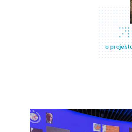
o projekt