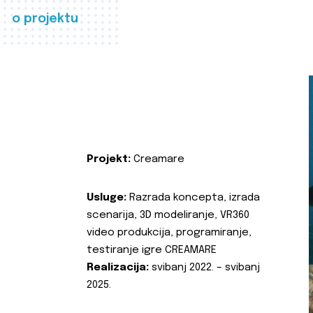
o projektu
Projekt:
Creamare
Usluge:
Razrada koncepta, izrada
scenarija, 3D modeliranje, VR360
video produkcija, programiranje,
testiranje igre CREAMARE
Realizacija:
svibanj 2022. – svibanj
2025.