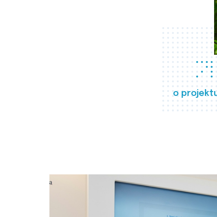
o projekt