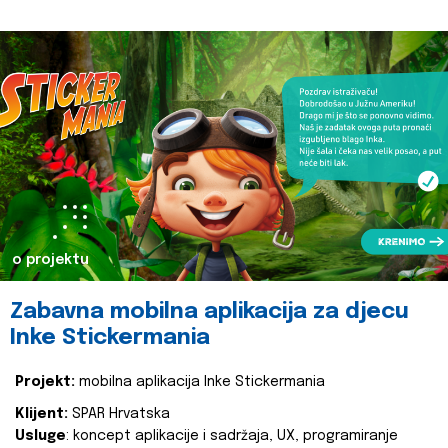
o projektu
Zabavna mobilna aplikacija za djecu
Inke Stickermania
Projekt:
mobilna aplikacija Inke Stickermania
Klijent:
SPAR Hrvatska
Usluge
: koncept aplikacije i sadržaja, UX, programiranje