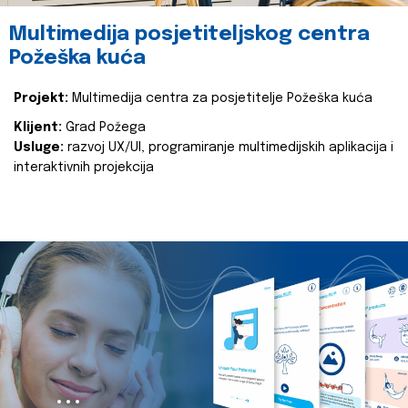
Multimedija posjetiteljskog centra
Požeška kuća
Projekt:
Multimedija centra za posjetitelje Požeška kuća
Klijent:
Grad Požega
Usluge:
razvoj UX/UI, programiranje multimedijskih aplikacija i
interaktivnih projekcija