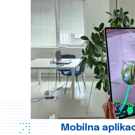
Mobilna aplikac