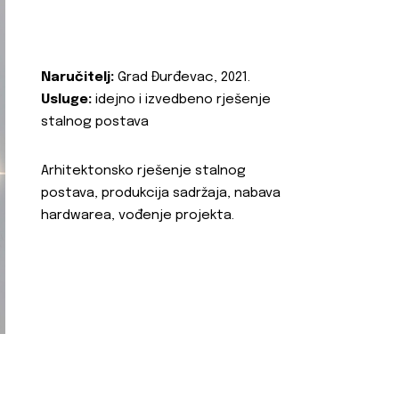
Naručitelj:
Grad Đurđevac, 2021.
Usluge:
idejno i izvedbeno rješenje
stalnog postava
Arhitektonsko rješenje stalnog
postava, produkcija sadržaja, nabava
hardwarea, vođenje projekta.